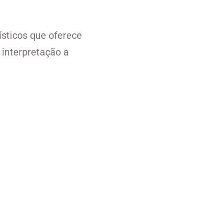
ísticos que oferece
interpretação a