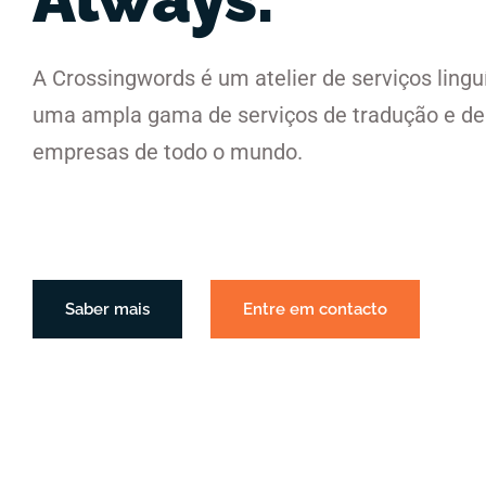
A Crossingwords é um atelier de serviços lingu
uma ampla gama de serviços de tradução e de 
empresas de todo o mundo.
Saber mais
Entre em contacto