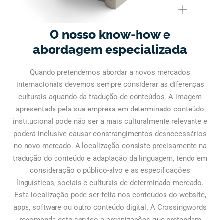
O nosso know-how e
abordagem especializada
Quando pretendemos abordar a novos mercados
internacionais devemos sempre considerar as diferenças
culturais aquando da tradução de conteúdos. A imagem
apresentada pela sua empresa em determinado conteúdo
institucional pode não ser a mais culturalmente relevante e
poderá inclusive causar constrangimentos desnecessários
no novo mercado. A localização consiste precisamente na
tradução do conteúdo e adaptação da linguagem, tendo em
consideração o público-alvo e as especificações
linguísticas, sociais e culturais de determinado mercado.
Esta localização pode ser feita nos conteúdos do website,
apps, software ou outro conteúdo digital. A Crossingwords
recomenda este serviço a organizações que pretendam