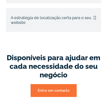
A estratégia de localização certa para o seu
website
Disponíveis para ajudar em
cada necessidade do seu
negócio
Entre em contacto