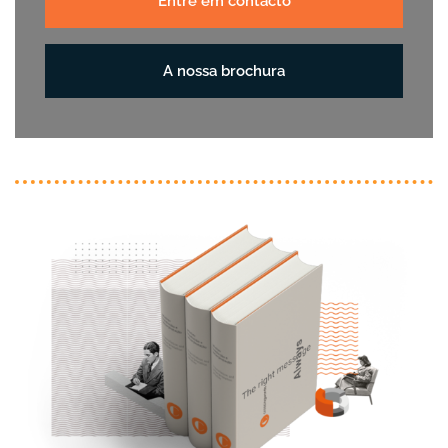
Entre em contacto
A nossa brochura