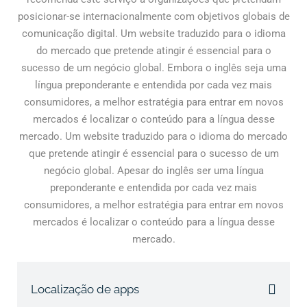
posicionar-se internacionalmente com objetivos globais de
comunicação digital. Um website traduzido para o idioma
do mercado que pretende atingir é essencial para o
sucesso de um negócio global. Embora o inglês seja uma
língua preponderante e entendida por cada vez mais
consumidores, a melhor estratégia para entrar em novos
mercados é localizar o conteúdo para a língua desse
mercado. Um website traduzido para o idioma do mercado
que pretende atingir é essencial para o sucesso de um
negócio global. Apesar do inglês ser uma língua
preponderante e entendida por cada vez mais
consumidores, a melhor estratégia para entrar em novos
mercados é localizar o conteúdo para a língua desse
mercado.
Localização de apps