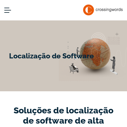
Localização de Software
Soluções de localização
de software de alta