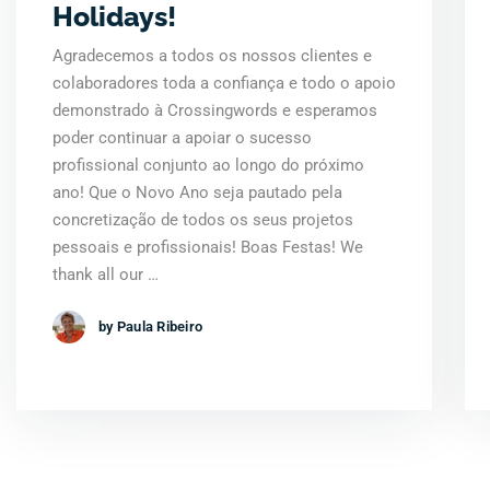
Holidays!
Agradecemos a todos os nossos clientes e
colaboradores toda a confiança e todo o apoio
demonstrado à Crossingwords e esperamos
poder continuar a apoiar o sucesso
profissional conjunto ao longo do próximo
ano! Que o Novo Ano seja pautado pela
concretização de todos os seus projetos
pessoais e profissionais! Boas Festas! We
thank all our …
by Paula Ribeiro