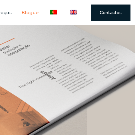
reços
Blogue
Contactos