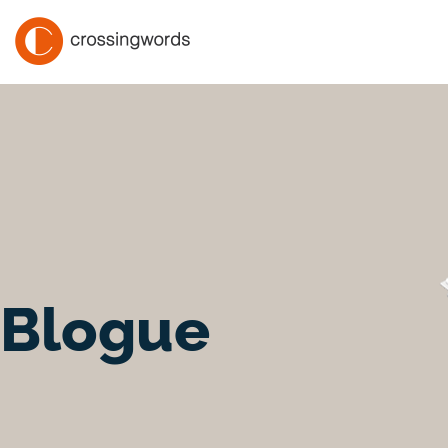
Blogue