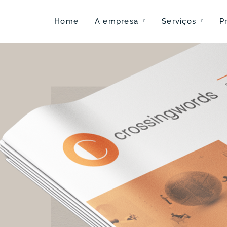
Home
A empresa
Serviços
P