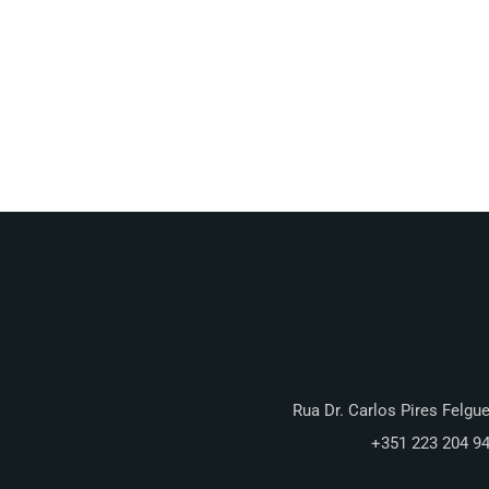
Rua Dr. Carlos Pires Felgue
+351 223 204 9