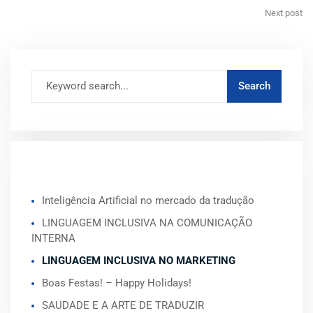
Next post
ARTIGOS RECENTES
Inteligência Artificial no mercado da tradução
LINGUAGEM INCLUSIVA NA COMUNICAÇÃO
INTERNA
LINGUAGEM INCLUSIVA NO MARKETING
Boas Festas! – Happy Holidays!
SAUDADE E A ARTE DE TRADUZIR