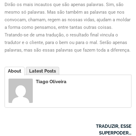
Dirão os mais incautos que são apenas palavras. Sim, são
mesmo só palavras. Mas são também as palavras que nos
convocam, chamam, regem as nossas vidas, ajudam a moldar
a forma como pensamos, entre tantas outras coisas.
Tratando-se de uma tradução, o resultado final vincula o
tradutor e o cliente, para o bem ou para o mal. Serão apenas
palavras, mas são essas palavras que fazem toda a diferença.
About
Latest Posts
Tiago Oliveira
TRADUZIR, ESSE
SUPERPODER…