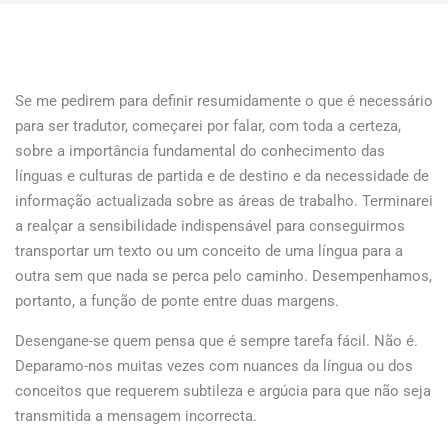
Se me pedirem para definir resumidamente o que é necessário
para ser tradutor, começarei por falar, com toda a certeza,
sobre a importância fundamental do conhecimento das
línguas e culturas de partida e de destino e da necessidade de
informação actualizada sobre as áreas de trabalho. Terminarei
a realçar a sensibilidade indispensável para conseguirmos
transportar um texto ou um conceito de uma língua para a
outra sem que nada se perca pelo caminho. Desempenhamos,
portanto, a função de ponte entre duas margens.
Desengane-se quem pensa que é sempre tarefa fácil. Não é.
Deparamo-nos muitas vezes com nuances da língua ou dos
conceitos que requerem subtileza e argúcia para que não seja
transmitida a mensagem incorrecta.