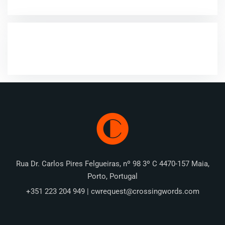
COMENTÁRIOS RECENTES
Rua Dr. Carlos Pires Felgueiras, nº 98 3º C 4470-157 Maia,
Porto, Portugal
+351 223 204 949 | cwrequest@crossingwords.com