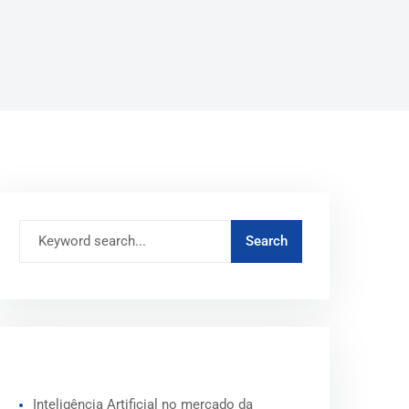
ARTIGOS RECENTES
Inteligência Artificial no mercado da