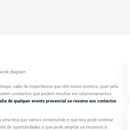
hops, sabe da importância que têm estes eventos, quer pela
lecerem contactos que podem resultar em relacionamentos
alia de qualquer evento presencial se resume aos contactos
da uma teia que vamos construindo e que nos pode orientar
zonte de oportunidades e que pode ampliar os recursos à