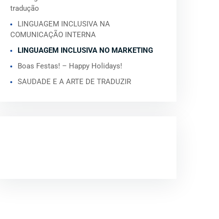
tradução
LINGUAGEM INCLUSIVA NA
COMUNICAÇÃO INTERNA
LINGUAGEM INCLUSIVA NO MARKETING
Boas Festas! – Happy Holidays!
SAUDADE E A ARTE DE TRADUZIR
COMENTÁRIOS
RECENTES