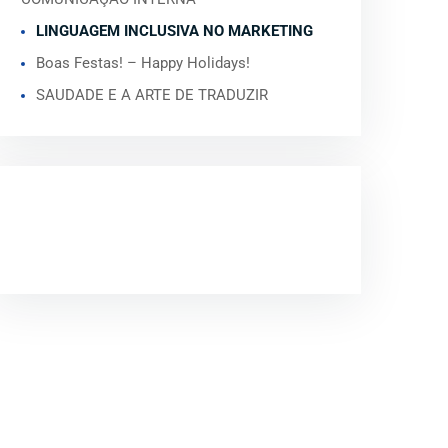
LINGUAGEM INCLUSIVA NO MARKETING
Boas Festas! – Happy Holidays!
SAUDADE E A ARTE DE TRADUZIR
COMENTÁRIOS
RECENTES