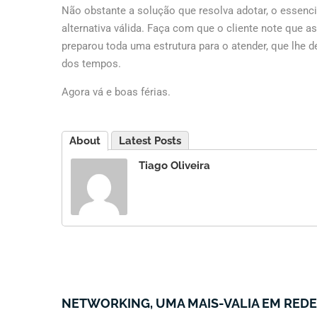
Não obstante a solução que resolva adotar, o essenc
alternativa válida. Faça com que o cliente note que 
preparou toda uma estrutura para o atender, que lhe d
dos tempos.
Agora vá e boas férias.
About
Latest Posts
Tiago Oliveira
NETWORKING, UMA MAIS-VALIA EM REDE