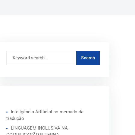
ARTIGOS RECENTES
Inteligência Artificial no mercado da
tradução
LINGUAGEM INCLUSIVA NA
COMUNICAÇÃO INTERNA