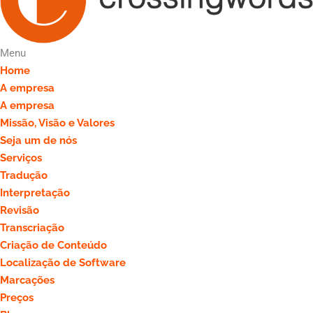
Menu
Home
A empresa
A empresa
Missão, Visão e Valores
Seja um de nós
Serviços
Tradução
Interpretação
Revisão
Transcriação
Criação de Conteúdo
Localização de Software
Marcações
Preços