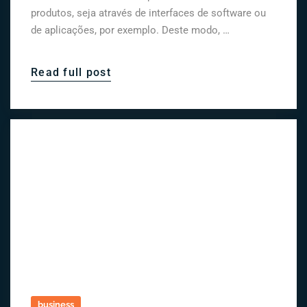
produtos, seja através de interfaces de software ou
de aplicações, por exemplo. Deste modo, …
Read full post
business