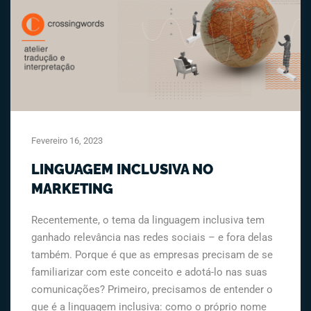
Fevereiro 16, 2023
LINGUAGEM INCLUSIVA NO
MARKETING
Recentemente, o tema da linguagem inclusiva tem
ganhado relevância nas redes sociais – e fora delas
também. Porque é que as empresas precisam de se
familiarizar com este conceito e adotá-lo nas suas
comunicações? Primeiro, precisamos de entender o
que é a linguagem inclusiva: como o próprio nome