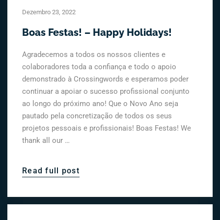
Dezembro 23, 2022
Boas Festas! – Happy Holidays!
Agradecemos a todos os nossos clientes e
colaboradores toda a confiança e todo o apoio
demonstrado à Crossingwords e esperamos poder
continuar a apoiar o sucesso profissional conjunto
ao longo do próximo ano! Que o Novo Ano seja
pautado pela concretização de todos os seus
projetos pessoais e profissionais! Boas Festas! We
thank all our …
Read full post