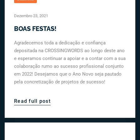
Dezembro 23, 2021
BOAS FESTAS!
Agradecemos toda a dedicação e confiança
depositada na CROSSINGWORDS ao longo deste ano
e esperamos continuar a apoiar e a contar com a sua
colaboração rumo ao sucesso profissional conjunto
em 2022! Desejamos que o Ano Novo seja pautado
pela concretização de projetos de sucesso!
Read full post