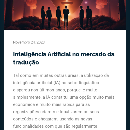
Novembro 24, 2023
Inteligência Artificial no mercado da
tradução
Tal como em muitas outras áreas, a utilização da
inteligência artificial (IA) no setor linguístico
disparou nos últimos anos, porque, e muito
simplesmente, a IA constitui uma opção muito mais
económica e muito mais rápida para as
organizações criarem e localizarem os seus
conteúdos e chegarem, usando as novas
funcionalidades com que são regularmente