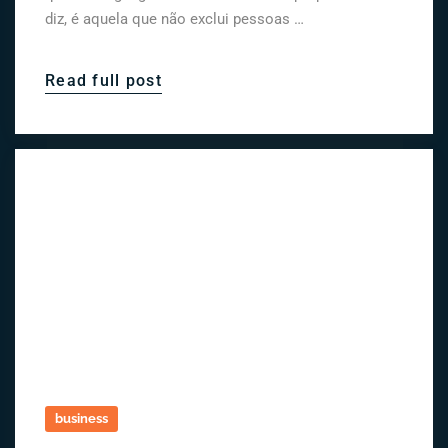
diz, é aquela que não exclui pessoas …
Read full post
business