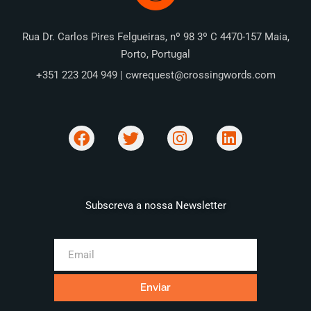
Rua Dr. Carlos Pires Felgueiras, nº 98 3º C 4470-157 Maia,
Porto, Portugal
+351 223 204 949 | cwrequest@crossingwords.com
Subscreva a nossa Newsletter