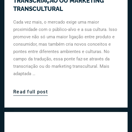
TRANSCRIAÇÃO OU MARKETING
TRANSCULTURAL
Cada vez mais, o mercado exige uma maior
proximidade com o público-alvo e a sua cultura. Isso
promove não só uma maior ligação entre produto e
consumidor, mas também cria novos conceitos e
pontes entre diferentes ambientes e culturas. No
campo da tradução, essa ponte faz-se através da
transcriação ou do marketing transcultural. Mais
adaptada …
Read full post