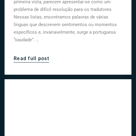
primeira vista, parecem apresentar-se como um
problema de difícil resolução para os tradutores.
Nessas listas, encontramos palavras de várias
línguas que descrevem sentimentos ou momentos
específicos e, invariavelmente, surge a portuguesa
“saudade”. …
Read full post