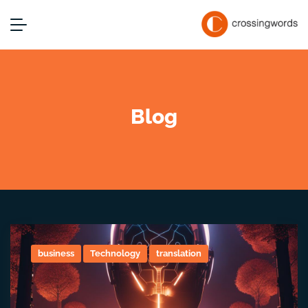
Blog
business
Technology
translation