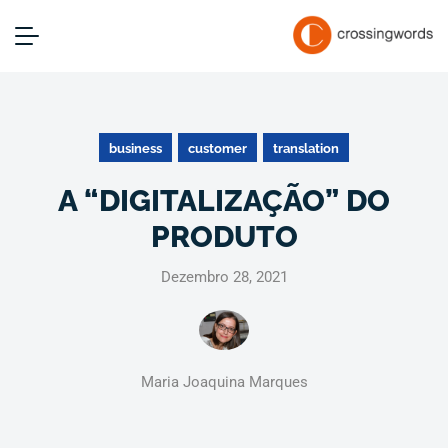
business
customer
translation
A “DIGITALIZAÇÃO” DO
PRODUTO
Dezembro 28, 2021
Maria Joaquina Marques