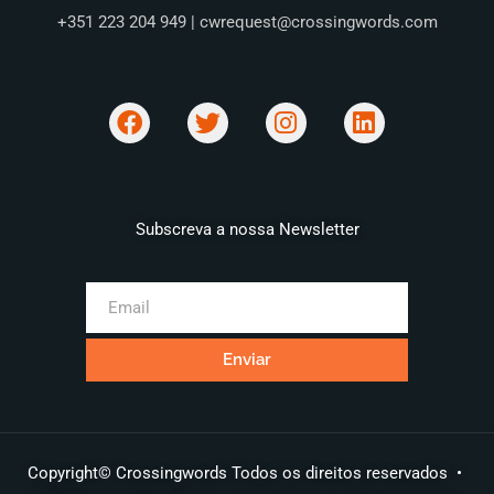
+351 223 204 949 | cwrequest@crossingwords.com
Subscreva a nossa Newsletter
Copyright© Crossingwords Todos os direitos reservados •