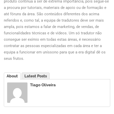
produto continua a ser de extrema importância, pois segue-se
a procura por tutoriais, materiais de apoio ou de formação e
até fóruns da área. São conteúdos diferentes dos acima
referidos e, como tal, a equipa de tradutores deve ser mais
ampla, pois estamos a falar de marketing, de vendas, de
funcionalidades técnicas e de vídeos. Um só tradutor não
consegue ser exímio em todas estas áreas, é necessário
contratar as pessoas especializadas em cada área e ter a
equipa a funcionar em uníssono para que a era digital dê os
seus frutos.
About
Latest Posts
Tiago Oliveira