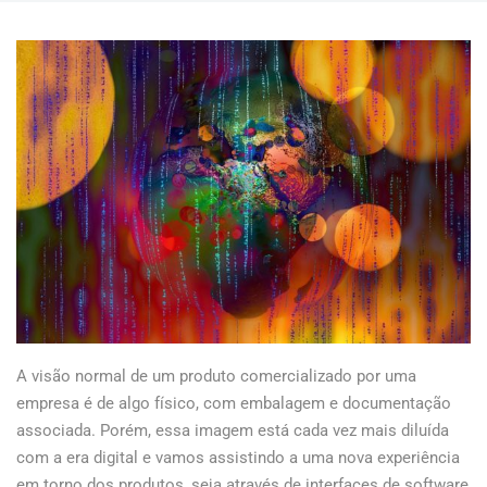
A visão normal de um produto comercializado por uma
empresa é de algo físico, com embalagem e documentação
associada. Porém, essa imagem está cada vez mais diluída
com a era digital e vamos assistindo a uma nova experiência
em torno dos produtos, seja através de interfaces de software