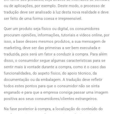
ou de aplicações, por exemplo. Deste modo, o processo de
tradução deve ser analisado à luz desta nova realidade e deve
ser feito de uma forma coesa e irrepreensível.
Quer um produto seja físico ou digital, os consumidores
procuram opiniões, informações, tutoriais e vídeos online, por
isso, a base desses mesmos produtos, a sua mensagem de
marketing, deve ser das primeiras a ser bem executada e
traduzida, pois será um fator a conduzir à compra. Para além
disso, o consumidor segue algumas características para se
sentir mais à vontade durante a compra, como é o caso das
funcionalidades, do aspeto físico, do apoio técnico, da
documentação ou da embalagem. A tradução deve refletir
todos estes pontos para que o consumidor não se sinta
enganado e para que a empresa consiga passar uma imagem
positiva aos seus consumidores/clientes estrangeiros.
Na fase posterior à compra, a localização do conteúdo do