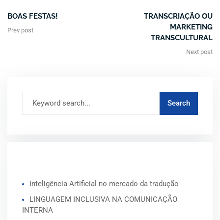
BOAS FESTAS!
TRANSCRIAÇÃO OU
MARKETING
Prev post
TRANSCULTURAL
Next post
ARTIGOS RECENTES
Inteligência Artificial no mercado da tradução
LINGUAGEM INCLUSIVA NA COMUNICAÇÃO
INTERNA