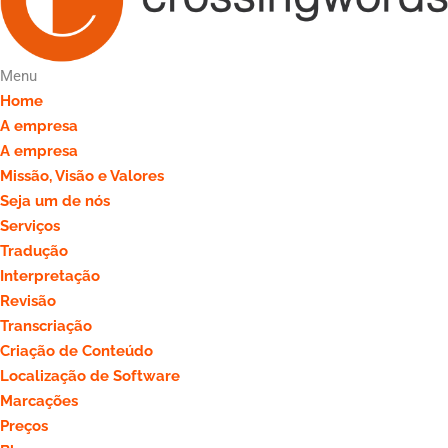
Menu
Home
A empresa
A empresa
Missão, Visão e Valores
Seja um de nós
Serviços
Tradução
Interpretação
Revisão
Transcriação
Criação de Conteúdo
Localização de Software
Marcações
Preços