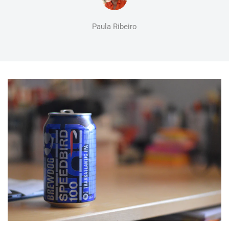
Paula Ribeiro