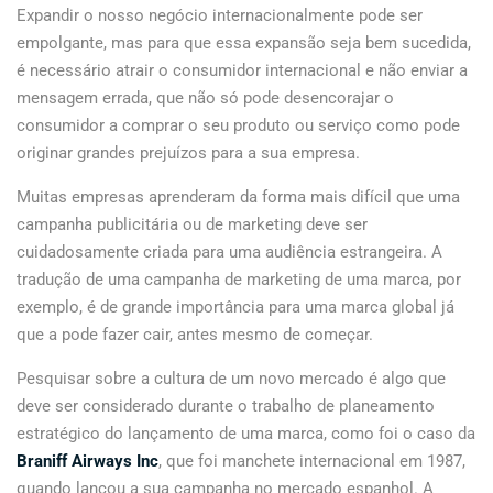
Expandir o nosso negócio internacionalmente pode ser
empolgante, mas para que essa expansão seja bem sucedida,
é necessário atrair o consumidor internacional e não enviar a
mensagem errada, que não só pode desencorajar o
consumidor a comprar o seu produto ou serviço como pode
originar grandes prejuízos para a sua empresa.
Muitas empresas aprenderam da forma mais difícil que uma
campanha publicitária ou de marketing deve ser
cuidadosamente criada para uma audiência estrangeira. A
tradução de uma campanha de marketing de uma marca, por
exemplo, é de grande importância para uma marca global já
que a pode fazer cair, antes mesmo de começar.
Pesquisar sobre a cultura de um novo mercado é algo que
deve ser considerado durante o trabalho de planeamento
estratégico do lançamento de uma marca, como foi o caso da
Braniff Airways Inc
, que foi manchete internacional em 1987,
quando lançou a sua campanha no mercado espanhol. A