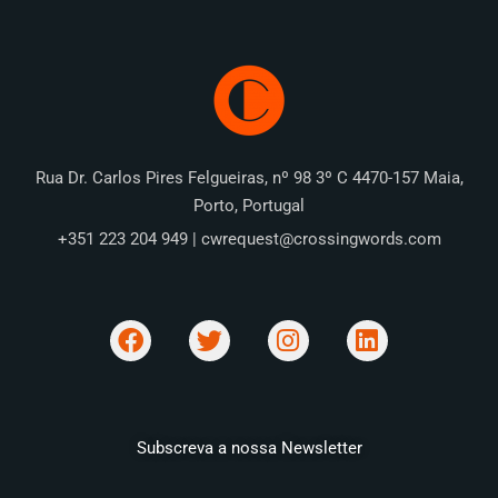
Rua Dr. Carlos Pires Felgueiras, nº 98 3º C 4470-157 Maia,
Porto, Portugal
+351 223 204 949 | cwrequest@crossingwords.com
Subscreva a nossa Newsletter