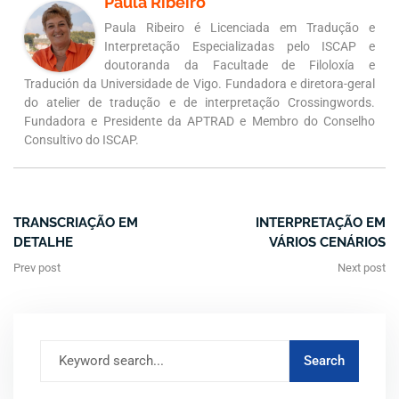
Paula Ribeiro
Paula Ribeiro é Licenciada em Tradução e
Interpretação Especializadas pelo ISCAP e
doutoranda da Facultade de Filoloxía e
Tradución da Universidade de Vigo. Fundadora e diretora-geral
do atelier de tradução e de interpretação Crossingwords.
Fundadora e Presidente da APTRAD e Membro do Conselho
Consultivo do ISCAP.
TRANSCRIAÇÃO EM
INTERPRETAÇÃO EM
DETALHE
VÁRIOS CENÁRIOS
Prev post
Next post