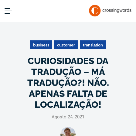
business
customer
translation
CURIOSIDADES DA
TRADUÇÃO – MÁ
TRADUÇÃO?! NÃO.
APENAS FALTA DE
LOCALIZAÇÃO!
Agosto 24, 2021