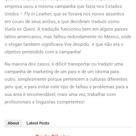
empresa usou a mesma campanha que fazia nos Estados
Unidos –
Fly in Leather
, que se focava nos novos assentos
em couro de seus aviões, e que decidiram traduzir como
Vuela en Quero
. A tradução funcionou bem em alguns países
latino-americanos, mas falhou redondamente no México, onde
o slogan também significava
Voe despido, e
que não era o
objetivo pretendido com a campanha!
Na maioria dos casos, é difícil transportar ou traduzir uma
campanha de marketing de um país e de um idioma para
outro, simplesmente porque pertencem a culturas diferentes
pelo que, e para evitar este tipo de falhas e problemas para a
sua área é recomendável, mais uma vez, trabalhar com
profissionais e linguistas competentes!
About
Latest Posts