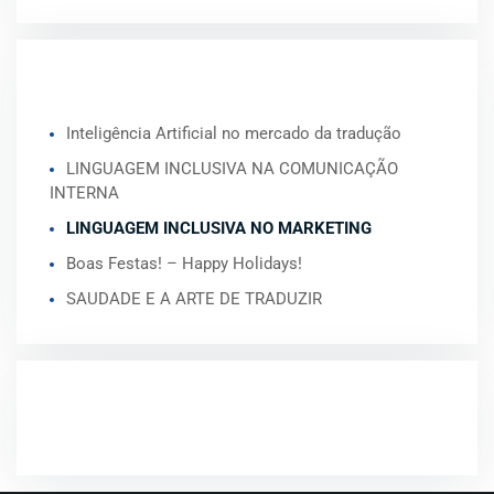
ARTIGOS RECENTES
Inteligência Artificial no mercado da tradução
LINGUAGEM INCLUSIVA NA COMUNICAÇÃO
INTERNA
LINGUAGEM INCLUSIVA NO MARKETING
Boas Festas! – Happy Holidays!
SAUDADE E A ARTE DE TRADUZIR
COMENTÁRIOS RECENTES