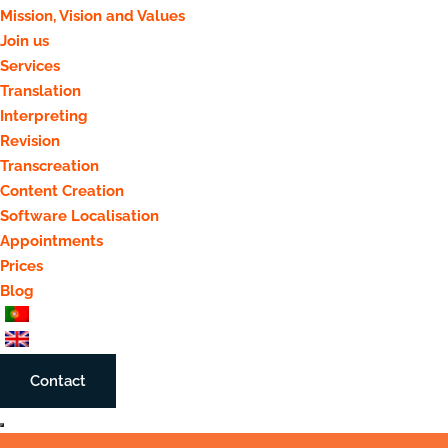
Mission, Vision and Values
Join us
Services
Translation
Interpreting
Revision
Transcreation
Content Creation
Software Localisation
Appointments
Prices
Blog
Contact