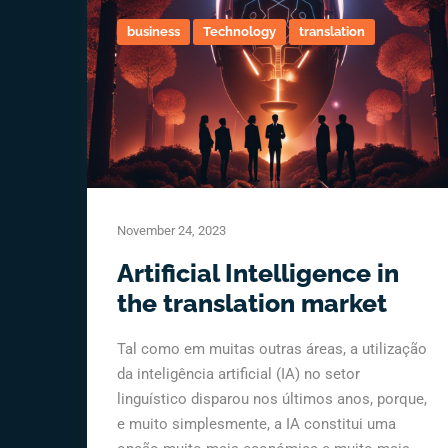
business
Technology
translation
November 24, 2023
Artificial Intelligence in
the translation market
Tal como em muitas outras áreas, a utilização
da inteligência artificial (IA) no setor
linguístico disparou nos últimos anos, porque,
e muito simplesmente, a IA constitui uma