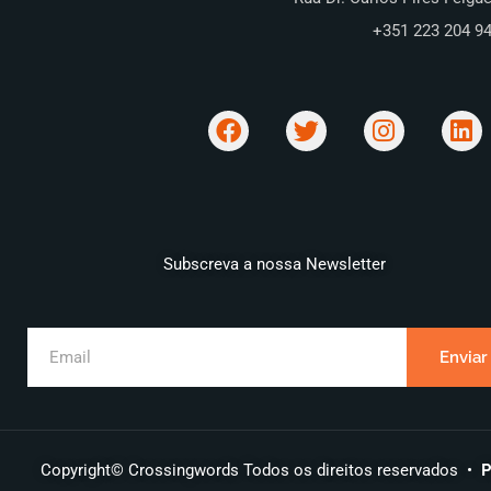
+351 223 204 9
Subscreva a nossa Newsletter
Copyright© Crossingwords Todos os direitos reservados •
P