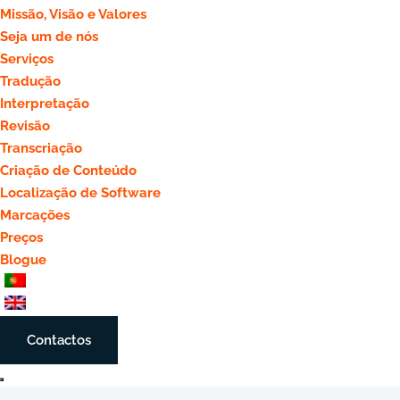
Missão, Visão e Valores
Seja um de nós
Serviços
Tradução
Interpretação
Revisão
Transcriação
Criação de Conteúdo
Localização de Software
Marcações
Preços
Blogue
Contactos