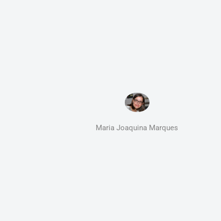
Maria Joaquina Marques