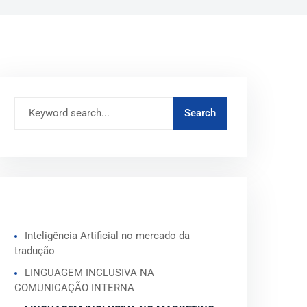
ARTIGOS RECENTES
Inteligência Artificial no mercado da
tradução
LINGUAGEM INCLUSIVA NA
COMUNICAÇÃO INTERNA