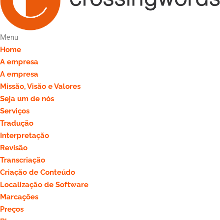
Menu
Home
A empresa
A empresa
Missão, Visão e Valores
Seja um de nós
Serviços
Tradução
Interpretação
Revisão
Transcriação
Criação de Conteúdo
Localização de Software
Marcações
Preços