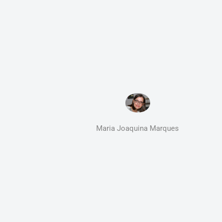
Maria Joaquina Marques