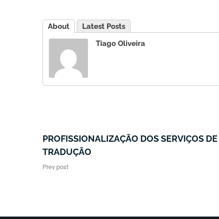
About
Latest Posts
Tiago Oliveira
PROFISSIONALIZAÇÃO DOS SERVIÇOS DE
TRADUÇÃO
Prev post