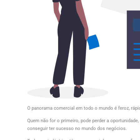
O panorama comercial em todo o mundo é feroz, rápid
Quem não for o primeiro, pode perder a oportunidade, 
conseguir ter sucesso no mundo dos negócios.