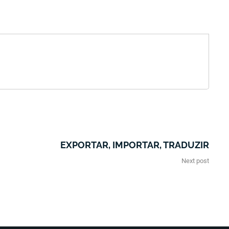
EXPORTAR, IMPORTAR, TRADUZIR
Next post