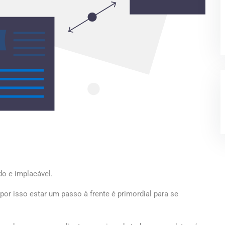
o e implacável.
por isso estar um passo à frente é primordial para se