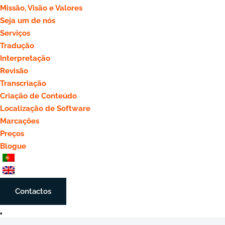
Missão, Visão e Valores
Seja um de nós
Serviços
Tradução
Interpretação
Revisão
Transcriação
Criação de Conteúdo
Localização de Software
Marcações
Preços
Blogue
Contactos