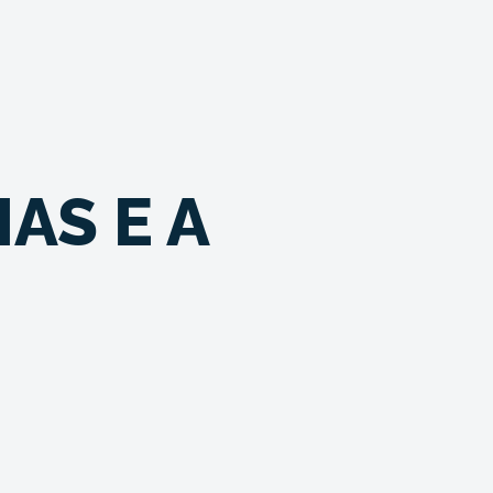
AS E A