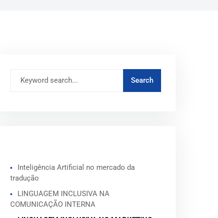
ARTIGOS RECENTES
Inteligência Artificial no mercado da
tradução
LINGUAGEM INCLUSIVA NA
COMUNICAÇÃO INTERNA