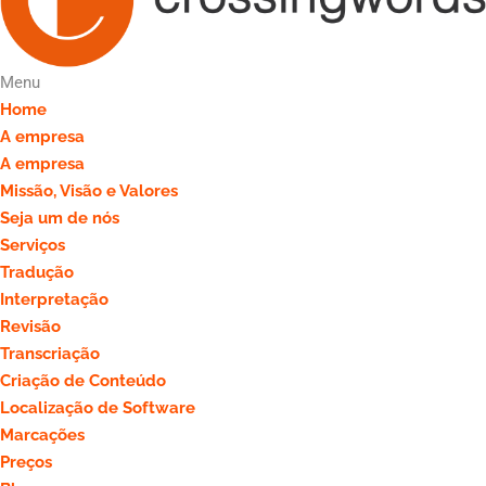
Menu
Home
A empresa
A empresa
Missão, Visão e Valores
Seja um de nós
Serviços
Tradução
Interpretação
Revisão
Transcriação
Criação de Conteúdo
Localização de Software
Marcações
Preços