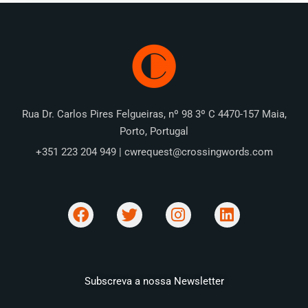
Rua Dr. Carlos Pires Felgueiras, nº 98 3º C 4470-157 Maia,
Porto, Portugal
+351 223 204 949 | cwrequest@crossingwords.com
Subscreva a nossa Newsletter