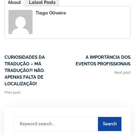
About
Latest Posts
Tiago Oliveira
CURIOSIDADES DA
A IMPORTÂNCIA DOS
TRADUÇÃO – MÁ
EVENTOS PROFISSIONAIS
TRADUÇÃO?! NÃO.
Next post
APENAS FALTA DE
LOCALIZAÇÃO!
Prev post