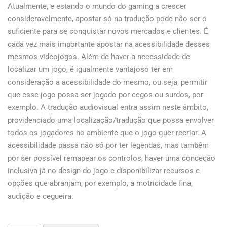
Atualmente, e estando o mundo do gaming a crescer
consideravelmente, apostar só na tradução pode não ser o
suficiente para se conquistar novos mercados e clientes. É
cada vez mais importante apostar na acessibilidade desses
mesmos videojogos. Além de haver a necessidade de
localizar um jogo, é igualmente vantajoso ter em
consideração a acessibilidade do mesmo, ou seja, permitir
que esse jogo possa ser jogado por cegos ou surdos, por
exemplo. A tradução audiovisual entra assim neste âmbito,
providenciado uma localização/tradução que possa envolver
todos os jogadores no ambiente que o jogo quer recriar. A
acessibilidade passa não só por ter legendas, mas também
por ser possível remapear os controlos, haver uma conceção
inclusiva já no design do jogo e disponibilizar recursos e
opções que abranjam, por exemplo, a motricidade fina,
audição e cegueira.