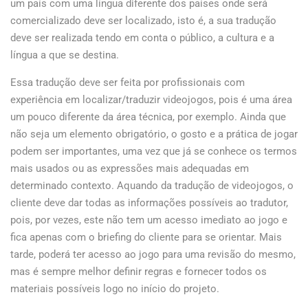
um país com uma língua diferente dos países onde será
comercializado deve ser localizado, isto é, a sua tradução
deve ser realizada tendo em conta o público, a cultura e a
língua a que se destina.
Essa tradução deve ser feita por profissionais com
experiência em localizar/traduzir videojogos, pois é uma área
um pouco diferente da área técnica, por exemplo. Ainda que
não seja um elemento obrigatório, o gosto e a prática de jogar
podem ser importantes, uma vez que já se conhece os termos
mais usados ou as expressões mais adequadas em
determinado contexto. Aquando da tradução de videojogos, o
cliente deve dar todas as informações possíveis ao tradutor,
pois, por vezes, este não tem um acesso imediato ao jogo e
fica apenas com o briefing do cliente para se orientar. Mais
tarde, poderá ter acesso ao jogo para uma revisão do mesmo,
mas é sempre melhor definir regras e fornecer todos os
materiais possíveis logo no início do projeto.