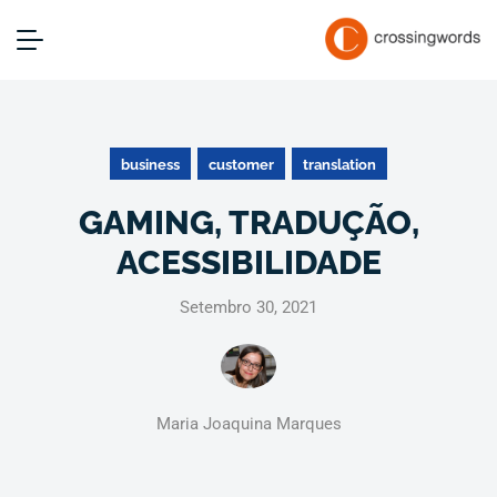
business
customer
translation
GAMING, TRADUÇÃO,
ACESSIBILIDADE
Setembro 30, 2021
Maria Joaquina Marques