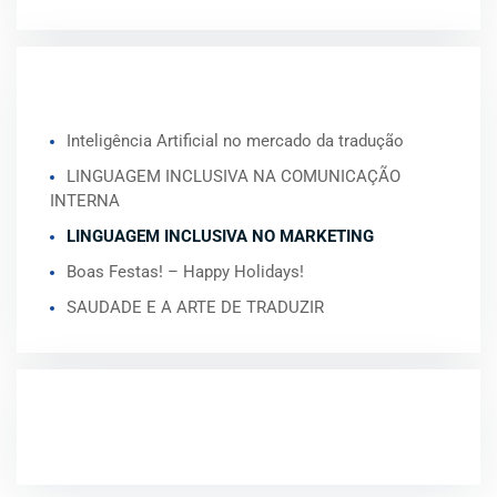
ARTIGOS RECENTES
Inteligência Artificial no mercado da tradução
LINGUAGEM INCLUSIVA NA COMUNICAÇÃO
INTERNA
LINGUAGEM INCLUSIVA NO MARKETING
Boas Festas! – Happy Holidays!
SAUDADE E A ARTE DE TRADUZIR
COMENTÁRIOS RECENTES