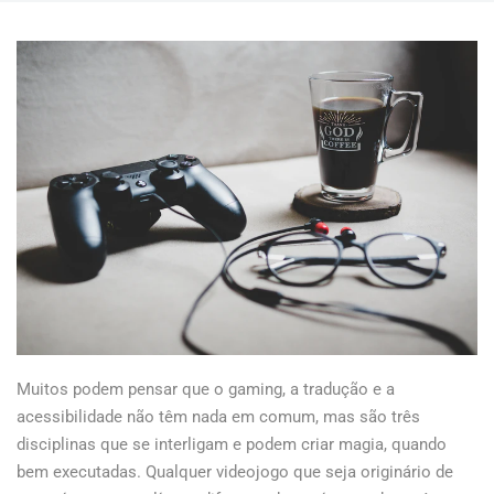
Muitos podem pensar que o gaming, a tradução e a
acessibilidade não têm nada em comum, mas são três
disciplinas que se interligam e podem criar magia, quando
bem executadas. Qualquer videojogo que seja originário de