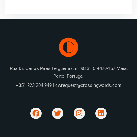
Rua Dr. Carlos Pires Felgueiras, nº 98 3º C 4470-157 Maia,
Porto, Portugal
+351 223 204 949 | cwrequest@crossingwords.com