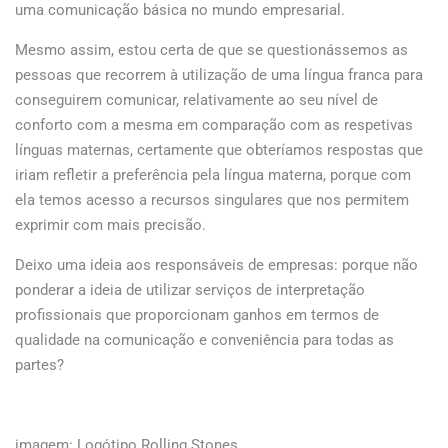
uma comunicação básica no mundo empresarial.
Mesmo assim, estou certa de que se questionássemos as
pessoas que recorrem à utilização de uma língua franca para
conseguirem comunicar, relativamente ao seu nível de
conforto com a mesma em comparação com as respetivas
línguas maternas, certamente que obteríamos respostas que
iriam refletir a preferência pela língua materna, porque com
ela temos acesso a recursos singulares que nos permitem
exprimir com mais precisão.
Deixo uma ideia aos responsáveis de empresas: porque não
ponderar a ideia de utilizar serviços de interpretação
profissionais que proporcionam ganhos em termos de
qualidade na comunicação e conveniência para todas as
partes?
imagem: Logótipo Rolling Stones