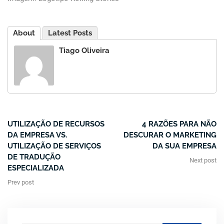
About
Latest Posts
Tiago Oliveira
UTILIZAÇÃO DE RECURSOS
4 RAZÕES PARA NÃO
DA EMPRESA VS.
DESCURAR O MARKETING
UTILIZAÇÃO DE SERVIÇOS
DA SUA EMPRESA
DE TRADUÇÃO
Next post
ESPECIALIZADA
Prev post