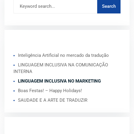
ARTIGOS RECENTES
Inteligência Artificial no mercado da tradução
LINGUAGEM INCLUSIVA NA COMUNICAÇÃO
INTERNA
LINGUAGEM INCLUSIVA NO MARKETING
Boas Festas! – Happy Holidays!
SAUDADE E A ARTE DE TRADUZIR
COMENTÁRIOS RECENTES