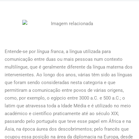
Entende-se por
língua franca
, a língua utilizada para
comunicação entre duas ou mais pessoas num contexto
multilíngue, que é geralmente diferente da língua materna dos
intervenientes. Ao longo dos anos, várias têm sido as línguas
que foram sendo consideradas nesta categoria e que
permitiram a comunicação entre povos de várias origens,
como, por exemplo, o egípcio entre 3000 a.C. e 500 a.C.; o
latim que atravessa toda a Idade Média e é utilizado no meio
académico e científico praticamente até ao século XIX;
passando pelo português que teve esse papel em África e na
Ásia, na época áurea dos descobrimentos; pelo francês que
ocupou essa posição na área da diplomacia na Europa, desde