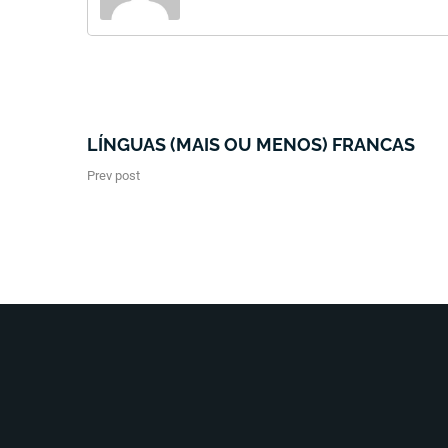
LÍNGUAS (MAIS OU MENOS) FRANCAS
Prev post