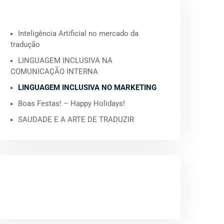
ARTIGOS RECENTES
Inteligência Artificial no mercado da
tradução
LINGUAGEM INCLUSIVA NA
COMUNICAÇÃO INTERNA
LINGUAGEM INCLUSIVA NO MARKETING
Boas Festas! – Happy Holidays!
SAUDADE E A ARTE DE TRADUZIR
COMENTÁRIOS
RECENTES