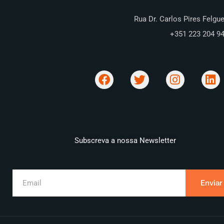
Rua Dr. Carlos Pires Felgue
+351 223 204 9
Subscreva a nossa Newsletter