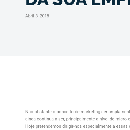
Abril 8, 2018
Não obstante o conceito de marketing ser amplamente
ainda continua a ser, principalmente a nível de micr
Hoje pretendemos dirigir-nos especialmente a essas