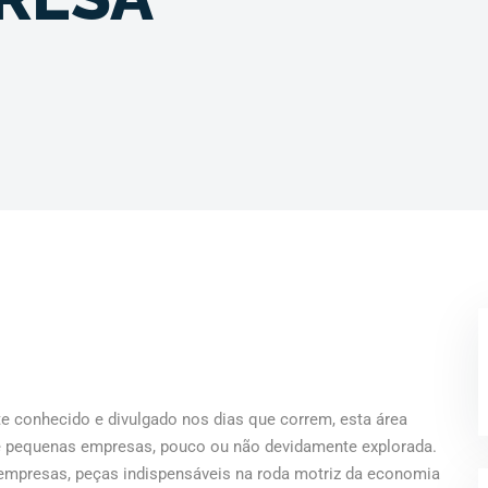
 conhecido e divulgado nos dias que correm, esta área
o e pequenas empresas, pouco ou não devidamente explorada.
 empresas, peças indispensáveis na roda motriz da economia