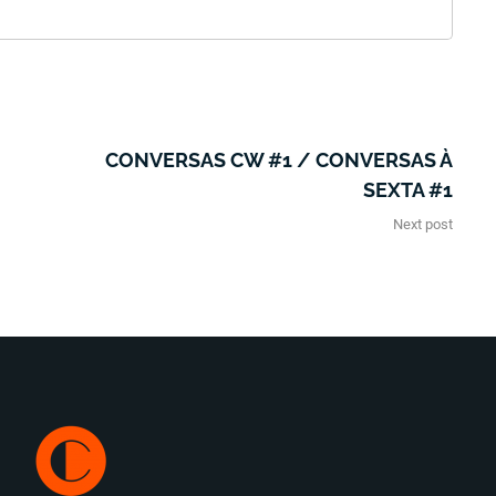
CONVERSAS CW #1 / CONVERSAS À
SEXTA #1
Next post