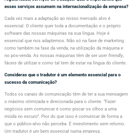
esses serviços assumem na internacionalização da empresa?
Cada vez mais a adaptação ao nosso mercado alvo é
essencial. O cliente quer toda a documentação e o próprio
software das nossas máquinas na sua língua. Hoje é
essencial que nos adaptemos. Não só na fase de marketing
como também na fase da venda, na utilização da máquina e
no pós-venda. As nossas máquinas têm de ser
user friendly
,
fáceis de utilizar e como tal tem de estar na língua do cliente.
Consideras que o tradutor é um elemento essencial para o
sucesso da comunicação?
Todos os canais de comunicação têm de ter a sua mensagem
o máximo otimizada e direcionada para o cliente. “Fazer
negócios sem comunicar é como piscar os olhos a uma
miúda no escuro”. Pior do que isso é comunicar de forma a
que o público-alvo não perceba. É investimento sem retorno.
Um tradutor é um bem essencial numa empresa.