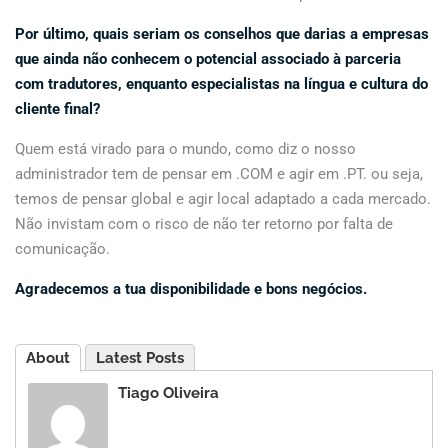
Por último, quais seriam os conselhos que darias a empresas
que ainda não conhecem o potencial associado à parceria
com tradutores, enquanto especialistas na língua e cultura do
cliente final?
Quem está virado para o mundo, como diz o nosso
administrador tem de pensar em .COM e agir em .PT. ou seja,
temos de pensar global e agir local adaptado a cada mercado.
Não invistam com o risco de não ter retorno por falta de
comunicação.
Agradecemos a tua disponibilidade e bons negócios.
About
Latest Posts
Tiago Oliveira