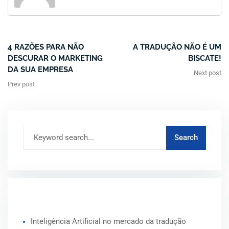
4 RAZÕES PARA NÃO
A TRADUÇÃO NÃO É UM
DESCURAR O MARKETING
BISCATE!
DA SUA EMPRESA
Next post
Prev post
ARTIGOS RECENTES
Inteligência Artificial no mercado da tradução