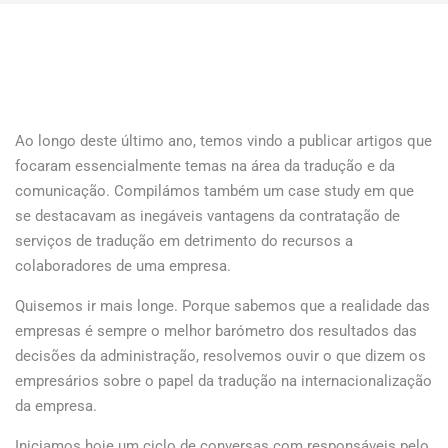
Ao longo deste último ano, temos vindo a publicar artigos que
focaram essencialmente temas na área da tradução e da
comunicação. Compilámos também um case study em que
se destacavam as inegáveis vantagens da contratação de
serviços de tradução em detrimento do recursos a
colaboradores de uma empresa.
Quisemos ir mais longe. Porque sabemos que a realidade das
empresas é sempre o melhor barómetro dos resultados das
decisões da administração, resolvemos ouvir o que dizem os
empresários sobre o papel da tradução na internacionalização
da empresa.
Iniciamos hoje um ciclo de conversas com responsáveis pelo