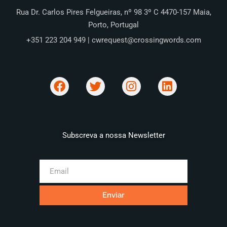
Rua Dr. Carlos Pires Felgueiras, nº 98 3º C 4470-157 Maia,
Porto, Portugal
+351 223 204 949 | cwrequest@crossingwords.com
Subscreva a nossa Newsletter