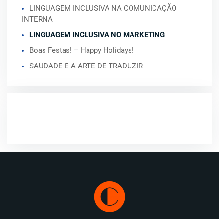
LINGUAGEM INCLUSIVA NA COMUNICAÇÃO
INTERNA
LINGUAGEM INCLUSIVA NO MARKETING
Boas Festas! – Happy Holidays!
SAUDADE E A ARTE DE TRADUZIR
COMENTÁRIOS RECENTES