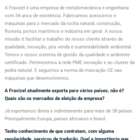
A Fravizel é uma empresa de metalomecânica e engenharia
com 34 anos de existência. Fabricamos acessórios e
máquinas para o mercado da rocha natural, construção,
floresta, portos marítimos e indústria em geral. A nossa
missão é facilitar o trabalho do nosso cliente através de
qualidade, inovação, pós venda e sustentabilidade ambiental.
Temos o nosso sistema de gestão da qualidade e ambiente
certificado. Pertencemos à rede PME inovação e ao cluster da
pedra natural. E seguimos a norma de marcação CE nas
máquinas que desenvolvemos.
A Fravizel atualmente exporta para vários países, não é?
Quais são os mercados de eleição da empresa?
Já exportamos direta e indiretamente para mais de 38 países.
Principalmente Europa, países africanos e brasil.
Tenho conhecimento de que contratam, com alguma
regularidade, serviços de tradução. Qual a importância que