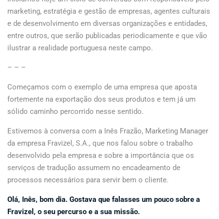
marketing, estratégia e gestão de empresas, agentes culturais
e de desenvolvimento em diversas organizações e entidades,
entre outros, que serão publicadas periodicamente e que vão
ilustrar a realidade portuguesa neste campo.
– – –
Começamos com o exemplo de uma empresa que aposta
fortemente na exportação dos seus produtos e tem já um
sólido caminho percorrido nesse sentido.
Estivemos à conversa com a Inês Frazão, Marketing Manager
da empresa Fravizel, S.A., que nos falou sobre o trabalho
desenvolvido pela empresa e sobre a importância que os
serviços de tradução assumem no encadeamento de
processos necessários para servir bem o cliente.
Olá, Inês, bom dia. Gostava que falasses um pouco sobre a
Fravizel, o seu percurso e a sua missão.