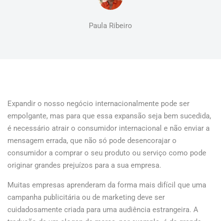
Paula Ribeiro
Expandir o nosso negócio internacionalmente pode ser
empolgante, mas para que essa expansão seja bem sucedida,
é necessário atrair o consumidor internacional e não enviar a
mensagem errada, que não só pode desencorajar o
consumidor a comprar o seu produto ou serviço como pode
originar grandes prejuízos para a sua empresa.
Muitas empresas aprenderam da forma mais difícil que uma
campanha publicitária ou de marketing deve ser
cuidadosamente criada para uma audiência estrangeira. A