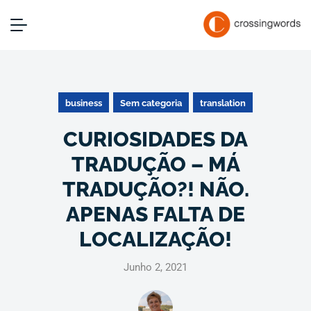
business
Sem categoria
translation
CURIOSIDADES DA
TRADUÇÃO – MÁ
TRADUÇÃO?! NÃO.
APENAS FALTA DE
LOCALIZAÇÃO!
Junho 2, 2021