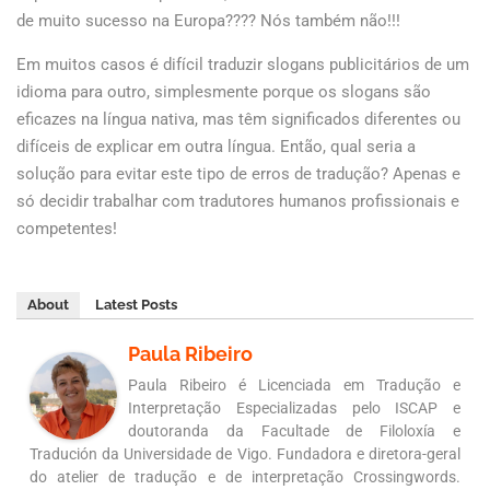
de muito sucesso na Europa???? Nós também não!!!
Em muitos casos é difícil traduzir slogans publicitários de um
idioma para outro, simplesmente porque os slogans são
eficazes na língua nativa, mas têm significados diferentes ou
difíceis de explicar em outra língua. Então, qual seria a
solução para evitar este tipo de erros de tradução? Apenas e
só decidir trabalhar com tradutores humanos profissionais e
competentes!
About
Latest Posts
Paula Ribeiro
Paula Ribeiro é Licenciada em Tradução e
Interpretação Especializadas pelo ISCAP e
doutoranda da Facultade de Filoloxía e
Tradución da Universidade de Vigo. Fundadora e diretora-geral
do atelier de tradução e de interpretação Crossingwords.