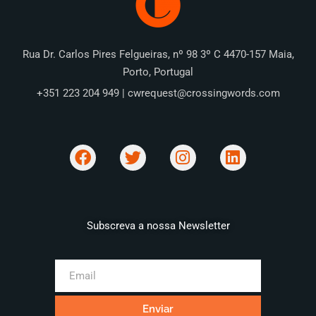
Rua Dr. Carlos Pires Felgueiras, nº 98 3º C 4470-157 Maia,
Porto, Portugal
+351 223 204 949 | cwrequest@crossingwords.com
Subscreva a nossa Newsletter