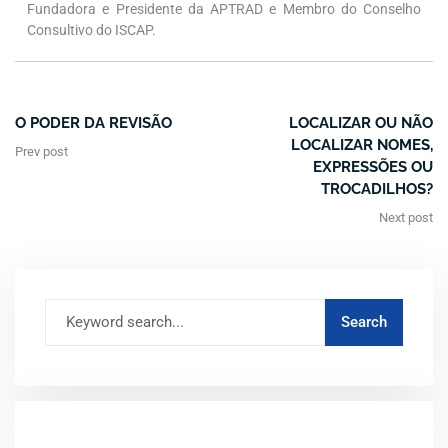
Fundadora e Presidente da APTRAD e Membro do Conselho
Consultivo do ISCAP.
O PODER DA REVISÃO
LOCALIZAR OU NÃO
LOCALIZAR NOMES,
Prev post
EXPRESSÕES OU
TROCADILHOS?
Next post
ARTIGOS RECENTES