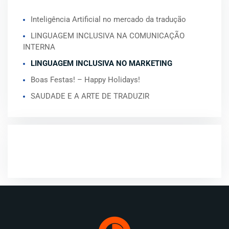
Inteligência Artificial no mercado da tradução
LINGUAGEM INCLUSIVA NA COMUNICAÇÃO
INTERNA
LINGUAGEM INCLUSIVA NO MARKETING
Boas Festas! – Happy Holidays!
SAUDADE E A ARTE DE TRADUZIR
COMENTÁRIOS RECENTES