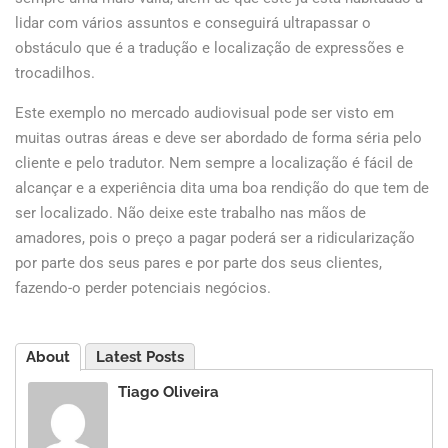
lidar com vários assuntos e conseguirá ultrapassar o
obstáculo que é a tradução e localização de expressões e
trocadilhos.
Este exemplo no mercado audiovisual pode ser visto em
muitas outras áreas e deve ser abordado de forma séria pelo
cliente e pelo tradutor. Nem sempre a localização é fácil de
alcançar e a experiência dita uma boa rendição do que tem de
ser localizado. Não deixe este trabalho nas mãos de
amadores, pois o preço a pagar poderá ser a ridicularização
por parte dos seus pares e por parte dos seus clientes,
fazendo-o perder potenciais negócios.
About
Latest Posts
Tiago Oliveira