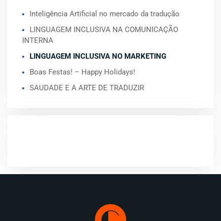
Inteligência Artificial no mercado da tradução
LINGUAGEM INCLUSIVA NA COMUNICAÇÃO
INTERNA
LINGUAGEM INCLUSIVA NO MARKETING
Boas Festas! – Happy Holidays!
SAUDADE E A ARTE DE TRADUZIR
COMENTÁRIOS RECENTES