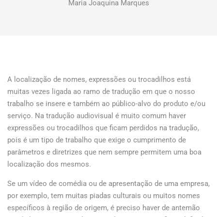
Maria Joaquina Marques
A localização de nomes, expressões ou trocadilhos está
muitas vezes ligada ao ramo de tradução em que o nosso
trabalho se insere e também ao público-alvo do produto e/ou
serviço. Na tradução audiovisual é muito comum haver
expressões ou trocadilhos que ficam perdidos na tradução,
pois é um tipo de trabalho que exige o cumprimento de
parâmetros e diretrizes que nem sempre permitem uma boa
localização dos mesmos.
Se um vídeo de comédia ou de apresentação de uma empresa,
por exemplo, tem muitas piadas culturais ou muitos nomes
específicos à região de origem, é preciso haver de antemão