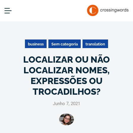
business
Sem categoria
translation
LOCALIZAR OU NÃO
LOCALIZAR NOMES,
EXPRESSÕES OU
TROCADILHOS?
Junho 7, 2021