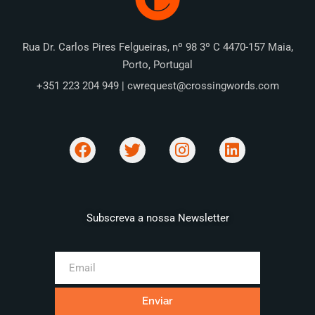
Rua Dr. Carlos Pires Felgueiras, nº 98 3º C 4470-157 Maia,
Porto, Portugal
+351 223 204 949 | cwrequest@crossingwords.com
Subscreva a nossa Newsletter