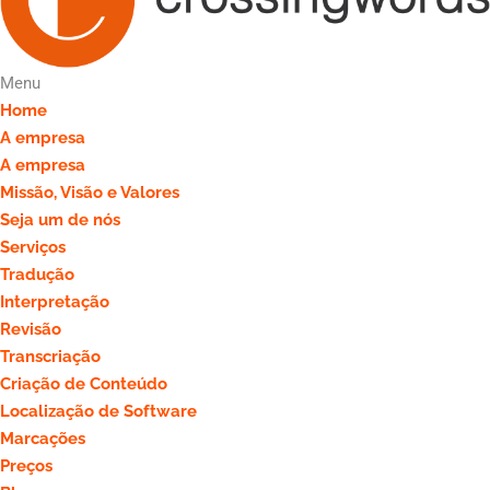
Menu
Home
A empresa
A empresa
Missão, Visão e Valores
Seja um de nós
Serviços
Tradução
Interpretação
Revisão
Transcriação
Criação de Conteúdo
Localização de Software
Marcações
Preços