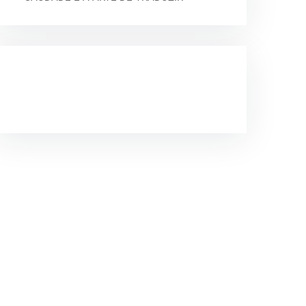
COMENTÁRIOS
RECENTES