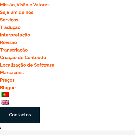
Missão, Visão e Valores
Seja um de nós
Serviços
Tradução
Interpretação
Revisão
Transcriação
Criação de Conteúdo
Localização de Software
Marcações
Preços
Blogue
Contactos