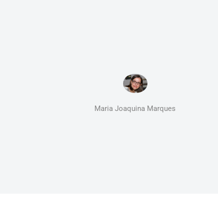
Maria Joaquina Marques