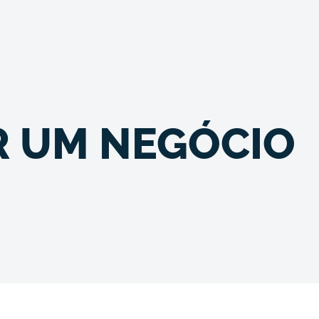
R UM NEGÓCIO