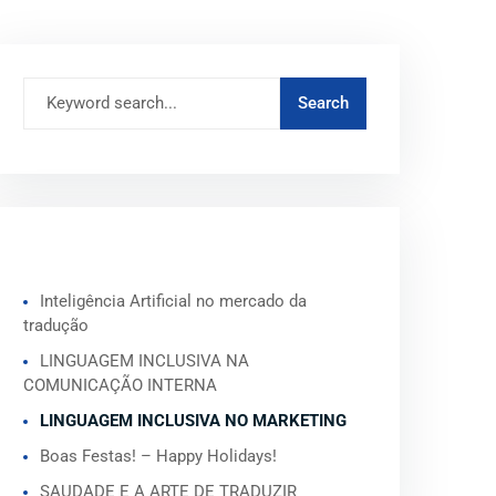
ARTIGOS RECENTES
Inteligência Artificial no mercado da
tradução
LINGUAGEM INCLUSIVA NA
COMUNICAÇÃO INTERNA
LINGUAGEM INCLUSIVA NO MARKETING
Boas Festas! – Happy Holidays!
SAUDADE E A ARTE DE TRADUZIR