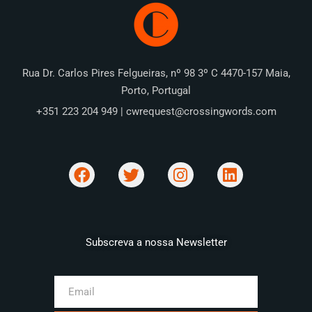
Rua Dr. Carlos Pires Felgueiras, nº 98 3º C 4470-157 Maia,
Porto, Portugal
+351 223 204 949 | cwrequest@crossingwords.com
Subscreva a nossa Newsletter