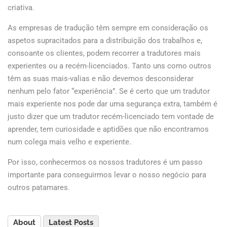
criativa.
As empresas de tradução têm sempre em consideração os
aspetos supracitados para a distribuição dos trabalhos e,
consoante os clientes, podem recorrer a tradutores mais
experientes ou a recém-licenciados. Tanto uns como outros
têm as suas mais-valias e não devemos desconsiderar
nenhum pelo fator “experiência”. Se é certo que um tradutor
mais experiente nos pode dar uma segurança extra, também é
justo dizer que um tradutor recém-licenciado tem vontade de
aprender, tem curiosidade e aptidões que não encontramos
num colega mais velho e experiente.
Por isso, conhecermos os nossos tradutores é um passo
importante para conseguirmos levar o nosso negócio para
outros patamares.
About
Latest Posts