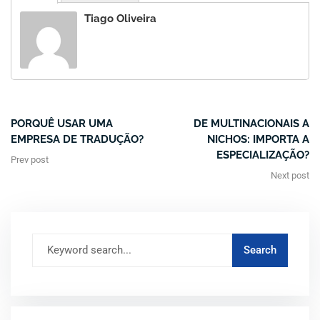
Tiago Oliveira
PORQUÊ USAR UMA
DE MULTINACIONAIS A
EMPRESA DE TRADUÇÃO?
NICHOS: IMPORTA A
ESPECIALIZAÇÃO?
Prev post
Next post