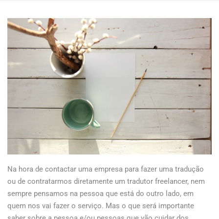
Na hora de contactar uma empresa para fazer uma tradução
ou de contratarmos diretamente um tradutor freelancer, nem
sempre pensamos na pessoa que está do outro lado, em
quem nos vai fazer o serviço. Mas o que será importante
saber sobre a pessoa e/ou pessoas que vão cuidar dos