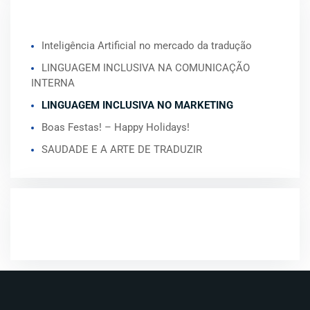
ARTIGOS RECENTES
Inteligência Artificial no mercado da tradução
LINGUAGEM INCLUSIVA NA COMUNICAÇÃO
INTERNA
LINGUAGEM INCLUSIVA NO MARKETING
Boas Festas! – Happy Holidays!
SAUDADE E A ARTE DE TRADUZIR
COMENTÁRIOS RECENTES