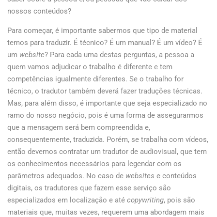
nossos conteúdos?
Para começar, é importante sabermos que tipo de material
temos para traduzir. É técnico? É um manual? É um vídeo? É
um
website
? Para cada uma destas perguntas, a pessoa a
quem vamos adjudicar o trabalho é diferente e tem
competências igualmente diferentes. Se o trabalho for
técnico, o tradutor também deverá fazer traduções técnicas.
Mas, para além disso, é importante que seja especializado no
ramo do nosso negócio, pois é uma forma de assegurarmos
que a mensagem será bem compreendida e,
consequentemente, traduzida. Porém, se trabalha com vídeos,
então devemos contratar um tradutor de audiovisual, que tem
os conhecimentos necessários para legendar com os
parâmetros adequados. No caso de
websites
e conteúdos
digitais, os tradutores que fazem esse serviço são
especializados em localização e até
copywriting
, pois são
materiais que, muitas vezes, requerem uma abordagem mais