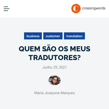
business
customer
translation
QUEM SÃO OS MEUS
TRADUTORES?
Junho 29, 2021
Maria Joaquina Marques